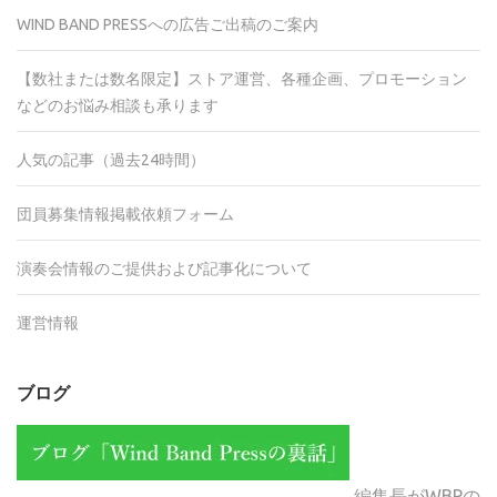
WIND BAND PRESSへの広告ご出稿のご案内
【数社または数名限定】ストア運営、各種企画、プロモーション
などのお悩み相談も承ります
人気の記事（過去24時間）
団員募集情報掲載依頼フォーム
演奏会情報のご提供および記事化について
運営情報
ブログ
編集長がWBPの