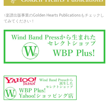
↑楽譜出版事業のGolden Hearts Publicationsもチェックし
てみてください！