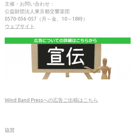
主催・お問い合わせ：
公益財団法人東京都交響楽団
0570-056-057（月～金、10～18時）
ウェブサイト
Wind Band Pressへの広告ご出稿はこちら
協賛