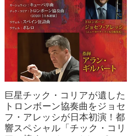
巨星チック・コリアが遺した
トロンボーン協奏曲をジョセ
フ・アレッシが日本初演！都
響スペシャル「チック・コリ