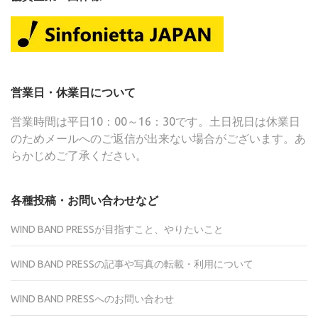
営業日・休業日について
営業時間は平日10：00～16：30です。土日祝日は休業日
のためメールへのご返信が出来ない場合がございます。あ
らかじめご了承ください。
各種投稿・お問い合わせなど
WIND BAND PRESSが目指すこと、やりたいこと
WIND BAND PRESSの記事や写真の転載・利用について
WIND BAND PRESSへのお問い合わせ