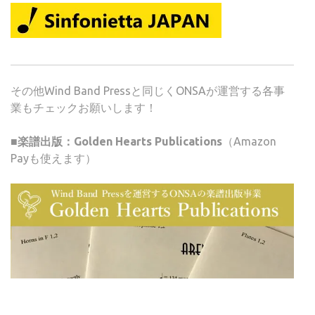
その他Wind Band Pressと同じくONSAが運営する各事
業もチェックお願いします！
■楽譜出版：Golden Hearts Publications
（Amazon
Payも使えます）