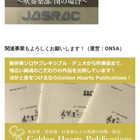
関連事業もよろしくお願いします！（運営：ONSA）