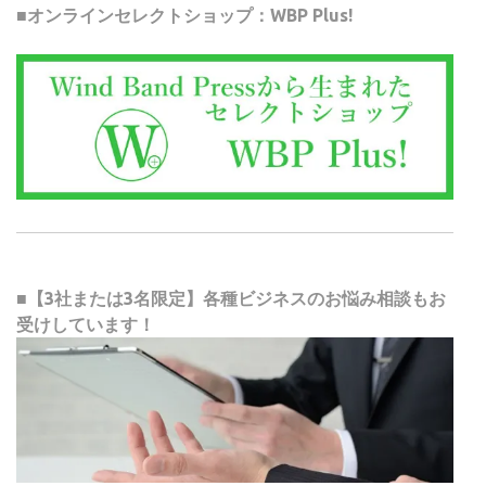
■オンラインセレクトショップ：WBP Plus!
■【3社または3名限定】各種ビジネスのお悩み相談もお
受けしています！