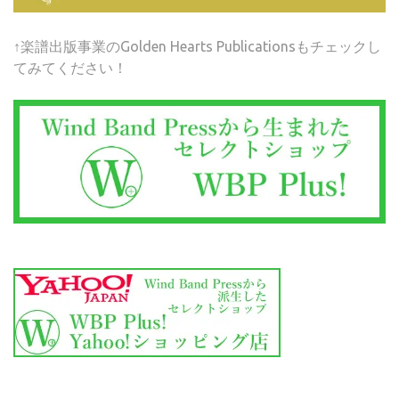
↑楽譜出版事業のGolden Hearts Publicationsもチェックし
てみてください！