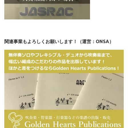
関連事業もよろしくお願いします！（運営：ONSA）