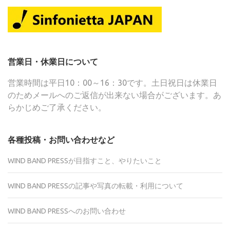
営業日・休業日について
営業時間は平日10：00～16：30です。土日祝日は休業日
のためメールへのご返信が出来ない場合がございます。あ
らかじめご了承ください。
各種投稿・お問い合わせなど
WIND BAND PRESSが目指すこと、やりたいこと
WIND BAND PRESSの記事や写真の転載・利用について
WIND BAND PRESSへのお問い合わせ