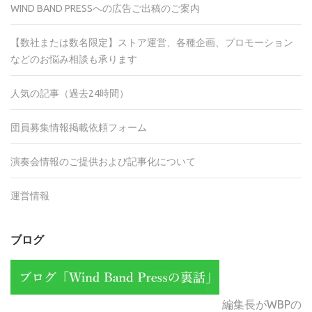
WIND BAND PRESSへの広告ご出稿のご案内
【数社または数名限定】ストア運営、各種企画、プロモーション
などのお悩み相談も承ります
人気の記事（過去24時間）
団員募集情報掲載依頼フォーム
演奏会情報のご提供および記事化について
運営情報
ブログ
編集長がWBPの