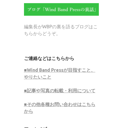
編集長がWBPの裏を語るブログはこ
ちらからどうぞ。
ご連絡などはこちらから
■Wind Band Pressが目指すこと、
やりたいこと
■記事や写真の転載・利用について
■その他各種お問い合わせはこちら
から