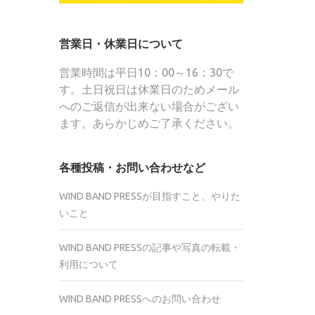
営業日・休業日について
営業時間は平日10：00～16：30で
す。土日祝日は休業日のためメール
へのご返信が出来ない場合がござい
ます。あらかじめご了承ください。
各種投稿・お問い合わせなど
WIND BAND PRESSが目指すこと、やりた
いこと
WIND BAND PRESSの記事や写真の転載・
利用について
WIND BAND PRESSへのお問い合わせ