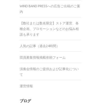
WIND BAND PRESSへの広告ご出稿のご案
内
【数社または数名限定】ストア運営、各
種企画、プロモーションなどのお悩み相
談も承ります
人気の記事（過去24時間）
団員募集情報掲載依頼フォーム
演奏会情報のご提供および記事化につい
て
運営情報
ブログ