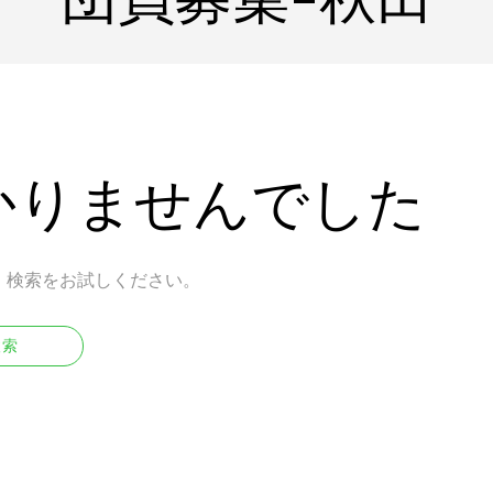
かりませんでした
。検索をお試しください。