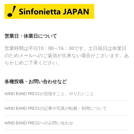
営業日・休業日について
営業時間は平日10：00～16：30です。土日祝日は休業日
のためメールへのご返信が出来ない場合がございます。あ
らかじめご了承ください。
各種投稿・お問い合わせなど
WIND BAND PRESSが目指すこと、やりたいこと
WIND BAND PRESSの記事や写真の転載・利用について
WIND BAND PRESSへのお問い合わせ