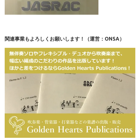
関連事業もよろしくお願いします！（運営：ONSA）