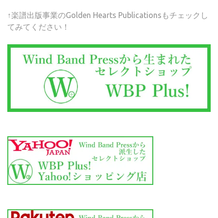
↑楽譜出版事業のGolden Hearts Publicationsもチェックし
てみてください！