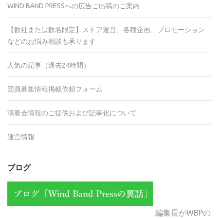
WIND BAND PRESSへの広告ご出稿のご案内
【数社または数名限定】ストア運営、各種企画、プロモーション
などのお悩み相談も承ります
人気の記事（過去24時間）
団員募集情報掲載依頼フォーム
演奏会情報のご提供および記事化について
運営情報
ブログ
編集長がWBPの