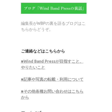
編集長がWBPの裏を語るブログはこ
ちらからどうぞ。
ご連絡などはこちらから
■Wind Band Pressが目指すこと、
やりたいこと
■記事や写真の転載・利用について
■その他各種お問い合わせはこちら
から