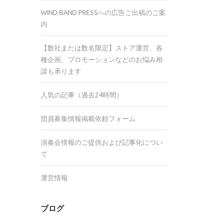
WIND BAND PRESSへの広告ご出稿のご案
内
【数社または数名限定】ストア運営、各
種企画、プロモーションなどのお悩み相
談も承ります
人気の記事（過去24時間）
団員募集情報掲載依頼フォーム
演奏会情報のご提供および記事化につい
て
運営情報
ブログ