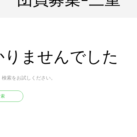
かりませんでした
。検索をお試しください。