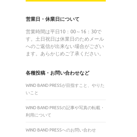
営業日・休業日について
営業時間は平日10：00～16：30で
す。土日祝日は休業日のためメール
へのご返信が出来ない場合がござい
ます。あらかじめご了承ください。
各種投稿・お問い合わせなど
WIND BAND PRESSが目指すこと、やりた
いこと
WIND BAND PRESSの記事や写真の転載・
利用について
WIND BAND PRESSへのお問い合わせ