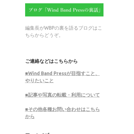
編集長がWBPの裏を語るブログはこ
ちらからどうぞ。
ご連絡などはこちらから
■Wind Band Pressが目指すこと、
やりたいこと
■記事や写真の転載・利用について
■その他各種お問い合わせはこちら
から