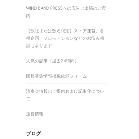
WIND BAND PRESSへの広告ご出稿のご案
内
【数社または数名限定】ストア運営、各
種企画、プロモーションなどのお悩み相
談も承ります
人気の記事（過去24時間）
団員募集情報掲載依頼フォーム
演奏会情報のご提供および記事化につい
て
運営情報
ブログ