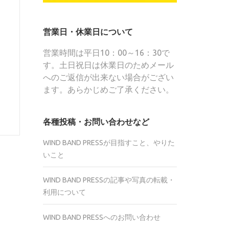
営業日・休業日について
営業時間は平日10：00～16：30で
す。土日祝日は休業日のためメール
へのご返信が出来ない場合がござい
ます。あらかじめご了承ください。
各種投稿・お問い合わせなど
WIND BAND PRESSが目指すこと、やりた
いこと
WIND BAND PRESSの記事や写真の転載・
利用について
WIND BAND PRESSへのお問い合わせ